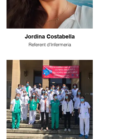
Jordina Costabella
Referent d'Infermeria