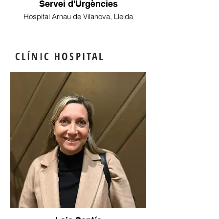
Servei d'Urgències
Hospital Arnau de Vilanova, Lleida
CLÍNIC
HOSPITAL