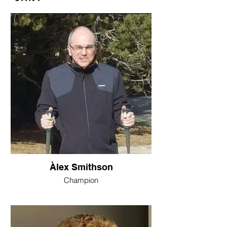
Àlex Smithson
Champion