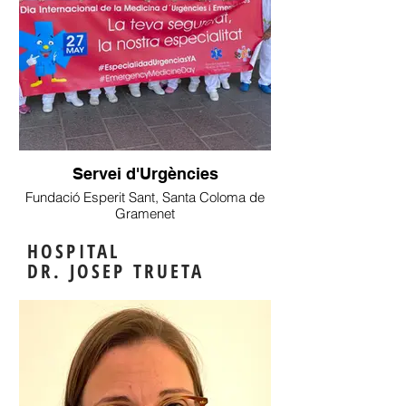
Servei d'Urgències
Fundació Esperit Sant, Santa Coloma de
Gramenet
HOSPITAL
DR. JOSEP TRUETA