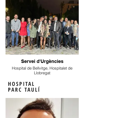
Servei d'Urgències
Hospital de Bellvitge, Hospitalet de
Llobregat
HOSPITAL
PARC TAULÍ