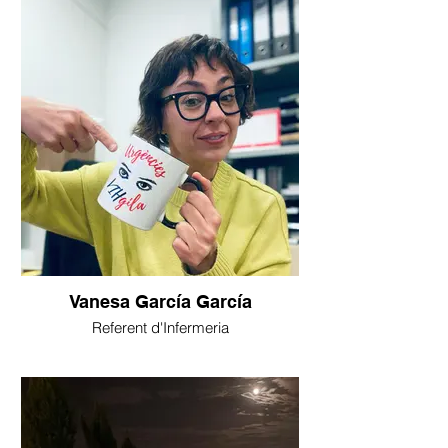
Vanesa García García
Referent d'Infermeria