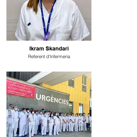
Ikram Skandari
Referent d'Infermeria