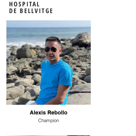
HOSPITAL
DE BELLVITGE
Alexis Rebollo
Champion