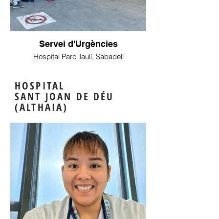
Servei d'Urgències
Hospital Parc Taulí, Sabadell
HOSPITAL
SANT JOAN DE DÉU
(ALTHAIA)