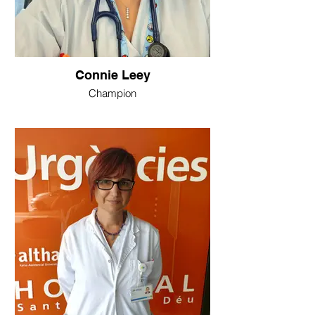
Connie Leey
Champion