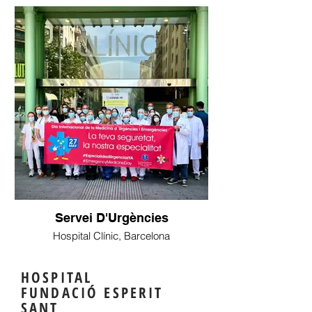
Servei D'Urgències
Hospital Clínic, Barcelona
HOSPITAL
FUNDACIÓ ESPERIT
SANT