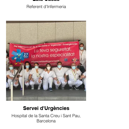
Referent d'Infermeria
Servei d'Urgències
Hospital de la Santa Creu i Sant Pau,
Barcelona