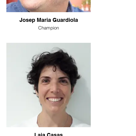
Josep Maria Guardiola
Champion
Laia Casas