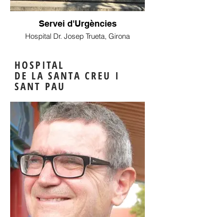
Servei d'Urgències
Hospital Dr. Josep Trueta, Girona
HOSPITAL
DE LA SANTA CREU I
SANT PAU