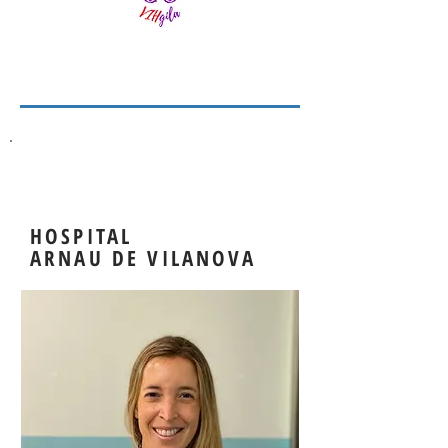
HOSPITAL
ARNAU DE VILANOVA