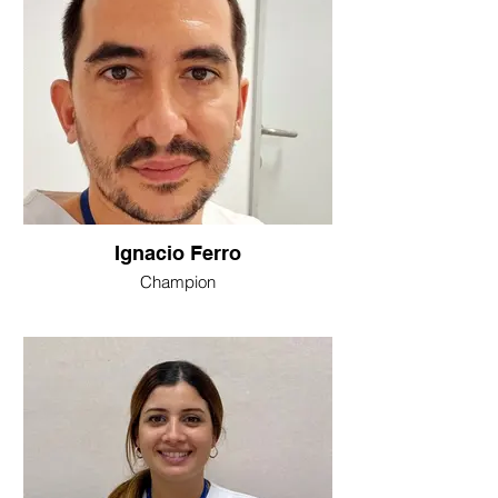
Ignacio Ferro
Champion