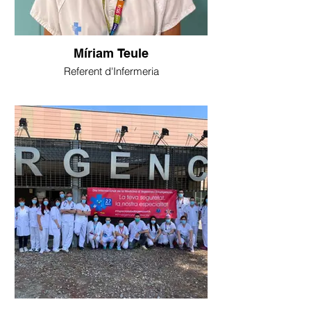
Míriam Teule
Referent d'Infermeria