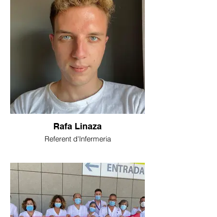
Rafa Linaza
Referent d'Infermeria