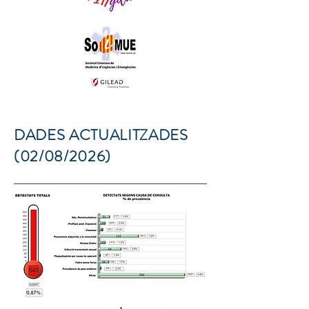
DADES ACTUALITZADES
(02/08/2026)